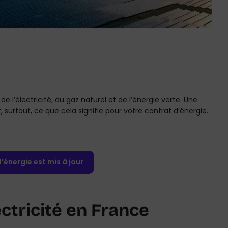
l’électricité, du gaz naturel et de l’énergie verte. Une
surtout, ce que cela signifie pour votre contrat d’énergie.
’énergie est mis à jour
lectricité en France