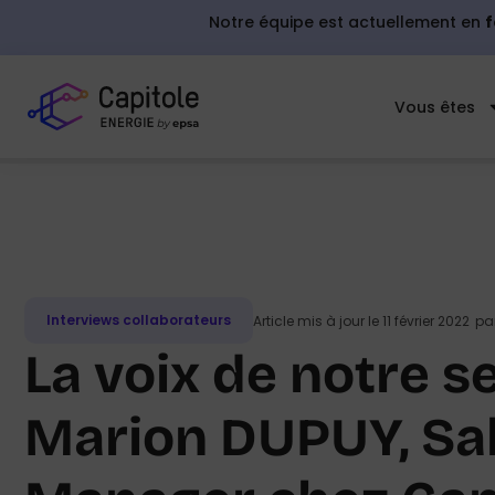
Notre équipe est actuellement en
f
Vous êtes
Interviews collaborateurs
Article mis à jour le 11 février 2022
pa
La voix de notre se
Marion DUPUY, Sa