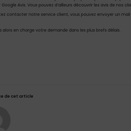
r Google Avis. Vous pouvez d’ailleurs découvrir les avis de nos cli
tez contacter notre service client, vous pouvez envoyer un mail
 alors en charge votre demande dans les plus brefs délais.
ce de cet article