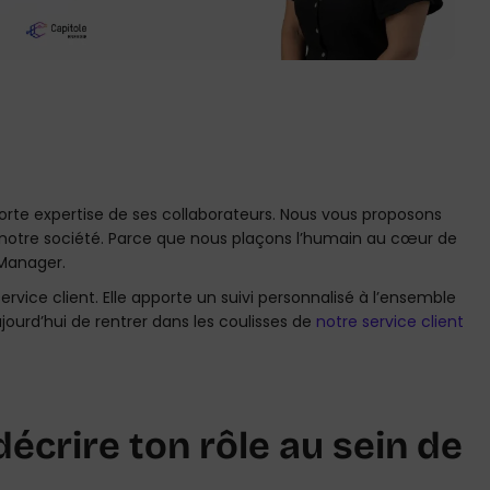
forte expertise de ses collaborateurs. Nous vous proposons
otre société. Parce que nous plaçons l’humain au cœur de
 Manager.
rvice client. Elle apporte un suivi personnalisé à l’ensemble
jourd’hui de rentrer dans les coulisses de
notre service client
écrire ton rôle au sein de