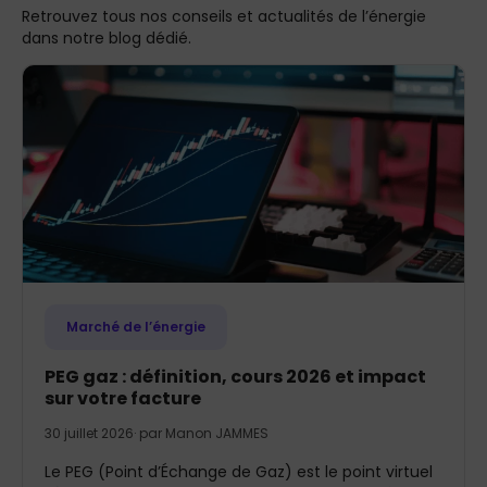
Retrouvez tous nos conseils et actualités de l’énergie
dans notre blog dédié.
Marché de l’énergie
PEG gaz : définition, cours 2026 et impact
sur votre facture
30 juillet 2026
· par
Manon JAMMES
Le PEG (Point d’Échange de Gaz) est le point virtuel