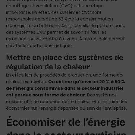
chauffage et ventilation (CVC) est une étape
importante. En effet, ces systèmes CVC sont
responsables de près de 52 % de la consommation
d’énergies d’un bâtiment. Ainsi, surveiller la performance
des systèmes CVC permet de savoir s’il faut les
remplacer ou les mettre à niveau. À terme, cela permet
d’éviter les pertes énergétiques.
Mettre en place des systèmes de
régulation de la chaleur
En effet, lors de procédés de production, une forme de
chaleur est rejetée.
On estime qu’environ 20 % à 50 %
de l’énergie consommée dans le secteur industriel
est perdue sous forme de chaleur
. Des systèmes
existent afin de récupérer cette chaleur et ainsi faire des
économies sur l’énergie dépensée au sein de l’entreprise.
Économiser de l’énergie