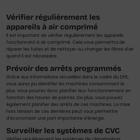
Vérifier régulièrement les
appareils à air comprimé
Il est important de vérifier régulièrement les appareils
fonctionnant à air comprimé. Cela vous permettra de
réparer les fuites et de nettoyer ou changer les filtres d’air
quand il est nécessaire.
Prévoir des arrêts programmés
Grâce aux informations recueillies dans le cadre du DPE,
vous aurez pu identifier les machines consommant le
plus. Vous pourrez donc planifier leur fonctionnement en
fonction des heures de pointes. De plus, vous pouvez
également planifier des arrêts de ces machines. La mise
hors tension de ces dernières peut vous permettre
d’économiser une part importante d’énergie.
Surveiller les systèmes de CVC
Vérifier régulièrement les systèmes de climatisation,