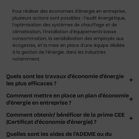
Pour réaliser des économies d’énergie en entreprise,
plusieurs actions sont possibles : l’audit énergétique,
l’optimisation des systèmes de chauffage et de
climatisation, l’installation d’équipements basse
consommation, la sensibilisation des employés aux
écogestes, et la mise en place d’une équipe dédiée
à la gestion de l’énergie, dans les industries
notamment.
Quels sont les travaux d'économie d'énergie
les plus efficaces ?
Comment mettre en place un plan d'économie
d'énergie en entreprise ?
Comment obtenir/ bénéficer de la prime CEE
(Certificat d'économie d'énergie) ?
Quelles sont les aides de l'ADEME ou du