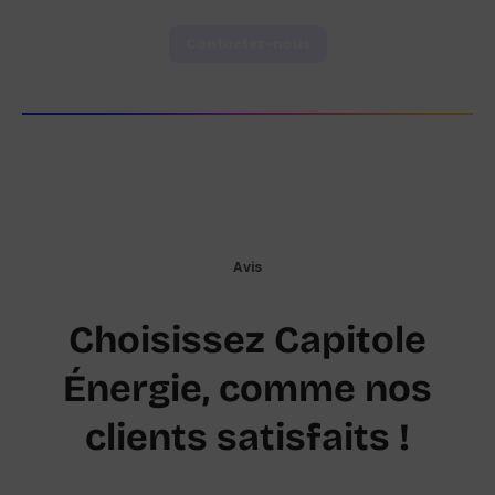
Contactez-nous
Avis
Choisissez Capitole
Énergie, comme nos
clients satisfaits !