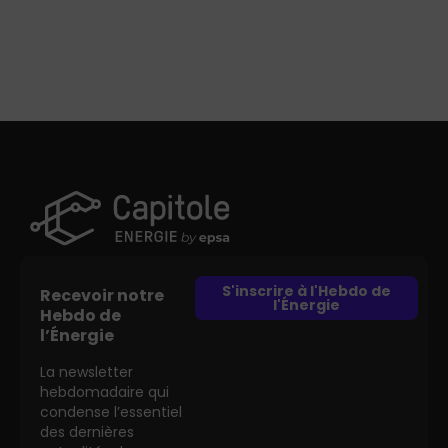
S'inscrire à l'Hebdo de
Recevoir notre
l'Énergie
Hebdo de
l’Énergie
La newsletter
hebdomadaire qui
condense l’essentiel
des dernières