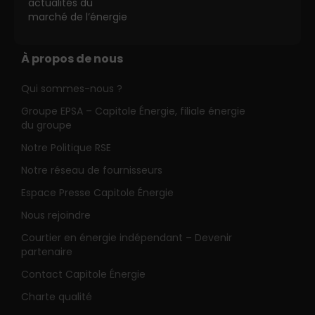
actualités du
marché de l’énergie
À propos de nous
Qui sommes-nous ?
Groupe EPSA – Capitole Énergie, filiale énergie
du groupe
Notre Politique RSE
Notre réseau de fournisseurs
Espace Presse Capitole Énergie
Nous rejoindre
Courtier en énergie indépendant – Devenir
partenaire
Contact Capitole Énergie
Charte qualité