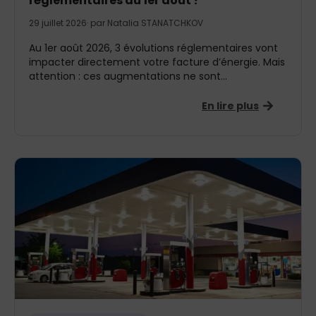
réglementaires au 1er août ?
29 juillet 2026
· par
Natalia STANATCHKOV
Au 1er août 2026, 3 évolutions réglementaires vont
impacter directement votre facture d’énergie. Mais
attention : ces augmentations ne sont...
En lire plus