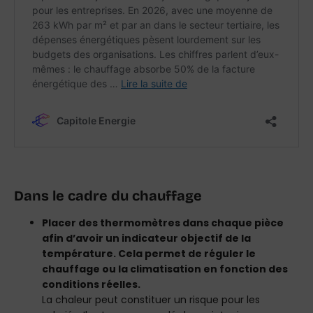
Dans le cadre du chauffage
Placer des thermomètres dans chaque pièce
afin d’avoir un indicateur objectif de la
température. Cela permet de réguler le
chauffage ou la climatisation en fonction des
conditions réelles.
La chaleur peut constituer un risque pour les