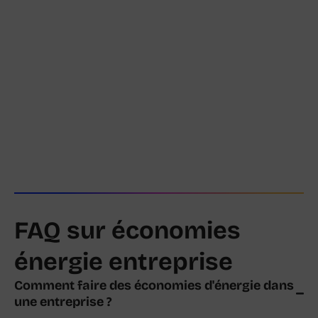
FAQ sur économies
énergie entreprise
Comment faire des économies d'énergie dans
une entreprise ?