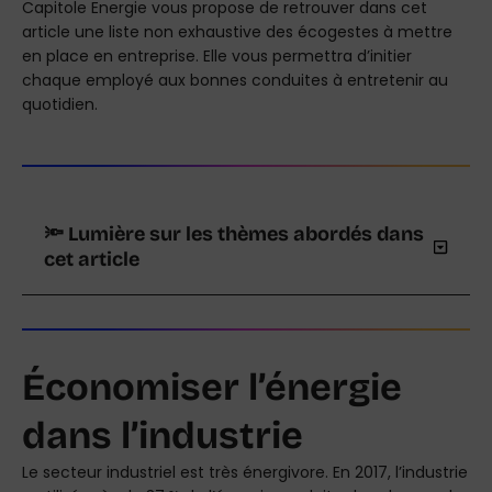
Capitole Energie vous propose de retrouver dans cet
article une liste non exhaustive des écogestes à mettre
en place en entreprise. Elle vous permettra d’initier
chaque employé aux bonnes conduites à entretenir au
quotidien.
🔦 Lumière sur les thèmes abordés dans
cet article
Économiser l’énergie
dans l’industrie
Le secteur industriel est très énergivore. En 2017, l’industrie