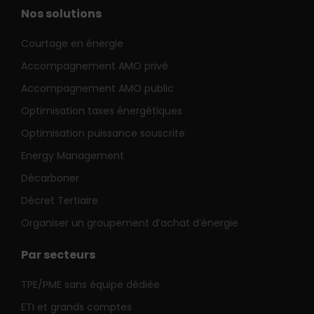
Nos solutions
Courtage en énergie
Accompagnement AMO privé
Accompagnement AMO public
Optimisation taxes énergétiques
Optimisation puissance souscrite
Energy Management
Décarboner
Décret Tertiaire
Organiser un groupement d’achat d’énergie
Par secteurs
TPE/PME sans équipe dédiée
ETI et grands comptes