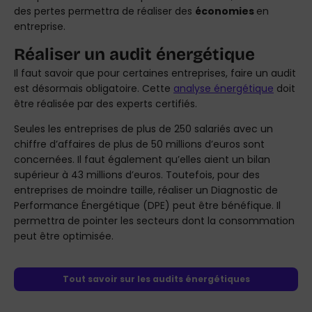
des pertes permettra de réaliser des
économies
en
entreprise.
Réaliser un audit énergétique
Il faut savoir que pour certaines entreprises, faire un audit
est désormais obligatoire. Cette
analyse énergétique
doit
être réalisée par des experts certifiés.
Seules les entreprises de plus de 250 salariés avec un
chiffre d’affaires de plus de 50 millions d’euros sont
concernées. Il faut également qu’elles aient un bilan
supérieur à 43 millions d’euros. Toutefois, pour des
entreprises de moindre taille, réaliser un Diagnostic de
Performance Énergétique (DPE) peut être bénéfique. Il
permettra de pointer les secteurs dont la consommation
peut être optimisée.
Tout savoir sur les audits énergétiques