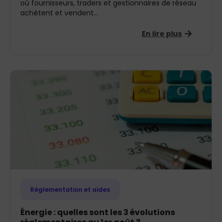
où fournisseurs, traders et gestionnaires de réseau
achètent et vendent...
En lire plus
Réglementation et aides
Énergie : quelles sont les 3 évolutions