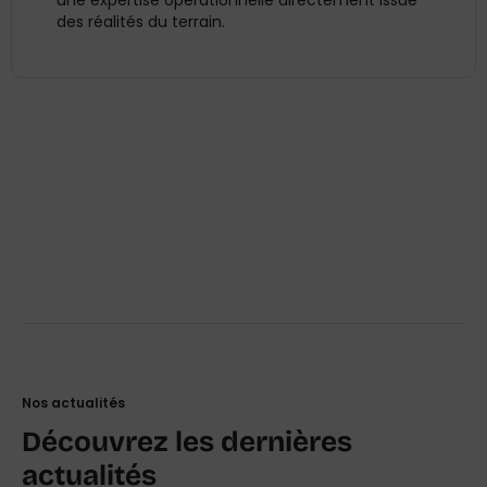
des réalités du terrain.
Nos actualités
Découvrez les dernières
actualités