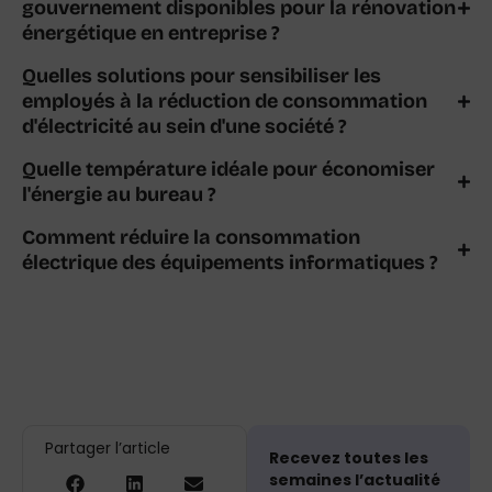
gouvernement disponibles pour la rénovation
énergétique en entreprise ?
Quelles solutions pour sensibiliser les
employés à la réduction de consommation
d'électricité au sein d'une société ?
Quelle température idéale pour économiser
l'énergie au bureau ?
Comment réduire la consommation
électrique des équipements informatiques ?
Partager l’article
Recevez toutes les
semaines l’actualité