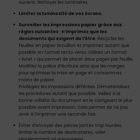
ouverts. Nettoyer les luminaires.
Limiter la luminosité de vos écrans.
Surveiller les impressions papier grâce aux
règles suivantes : n’imprimez que les
documents qui exigent de l’être
. Recyclez les
feuilles en papier brouillon et imprimez autant que
possible en format recto verso. Utilisez un format
« livret » qui permet de placer deux pages par feuille.
Modifiez la police d’écriture ainsi que les marges
pour optimiser la mise en page et consommez
moins de papier.
Privilégiez les impressions différées. Dématérialisez
les procédures autant que possible. Veillez à la
bonne validité du document en le corrigeant le plus
possible avant impression. Cela permet de ne pas
avoir à l’imprimer une seconde fois.
Éviter d’envoyer des pièces jointes trop lourdes,
limiter le nombre de destinataires, vider
régulièrement sa messagerie.