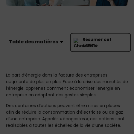
Résumer cet
Table des matières
article
La part d’énergie dans la facture des entreprises
augmente de plus en plus. Face à la crise des marchés de
l’énergie, apprenez comment économiser l’énergie en
entreprise en adoptant des gestes simples.
Des centaines d’actions peuvent être mises en places
afin de réduire la consommation d’électricité ou de gaz
d’une entreprise. Appelés « écogestes », ces actions sont
réalisables à toutes les échelles de la vie d’une société.