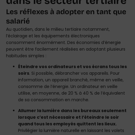
dans le secteur tertiaire
Les réflexes à adopter en tant que
salarié
Au quotidien, dans le milieu tertiaire notamment,
l’éclairage et les équipements électroniques
consomment énormément. Des économies d’énergie
peuvent être facilement réalisées en adoptant plusieurs
habitudes simples :
Éteindre vos ordinateurs et vos écrans tous les
soirs
. Si possible, débrancher vos appareils. Pour
information, un appareil branché, même en veille,
consomme de l’énergie. Un ordinateur en veille
utilise, en moyenne, de 20 % à 40 % de l’équivalent
de sa consommation en marche.
Allumer la lumière dans les bureaux seulement
lorsque c’est nécessaire et l’éteindre le soir
quand tous les employés quittent les lieux.
Privilégier la lumière naturelle en laissant les volets