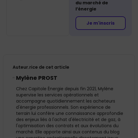
du marché de
l’énergie
Je m'inscris
Auteur.rice de cet article
Mylène PROST
Chez Capitole Énergie depuis fin 2021, Mylène
supervise les services opérationnels et
accompagne quotidiennement les acheteurs
d'énergie professionnels. Son expérience de
terrain lui confère une connaissance approfondie
des enjeux liés à l'achat d'électricité et de gaz, à
l'optimisation des contrats et aux évolutions du
marché. Elle apporte ainsi aux contenus du blog
une expertise opérationnelle directement issue