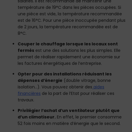
salariés. Il est recommandé de maintenir une
température de 19°C dans les pièces occupées. Si
une pièce est vide, la température recommandée
est de 16°C. Pour une pièce inoccupée pendant plus
de 2 jours, la température recommandée est de
8°C.
Couper le chauffage lorsque les locaux sont
fermés
est une des solutions les plus simples. Elle
permet de réaliser rapidement une économie sur
les factures énergétiques de l’entreprise.
Opter pour des installations réduisant les
dépenses d’énergie
(double vitrage, bonne
isolation…). Vous pouvez obtenir des
aides
financières
de la part de l’Etat pour réaliser ces
travaux.
Privilégier l’achat d’un ventilateur plutôt que
d’un climatiseur.
En effet, le premier consomme
52 fois moins en matière d’énergie que le second.