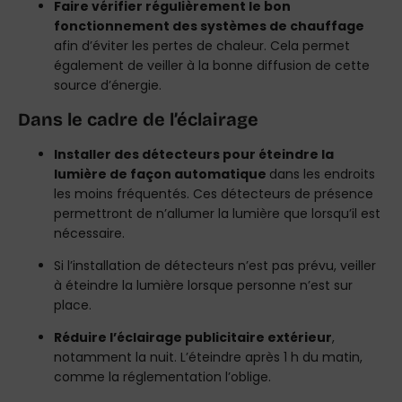
Faire vérifier régulièrement le bon
fonctionnement des systèmes de chauffage
afin d’éviter les pertes de chaleur. Cela permet
également de veiller à la bonne diffusion de cette
source d’énergie.
Dans le cadre de l’éclairage
Installer des détecteurs pour éteindre la
lumière de façon automatique
dans les endroits
les moins fréquentés. Ces détecteurs de présence
permettront de n’allumer la lumière que lorsqu’il est
nécessaire.
Si l’installation de détecteurs n’est pas prévu, veiller
à éteindre la lumière lorsque personne n’est sur
place.
Réduire l’éclairage publicitaire extérieur
,
notamment la nuit. L’éteindre après 1 h du matin,
comme la réglementation l’oblige.