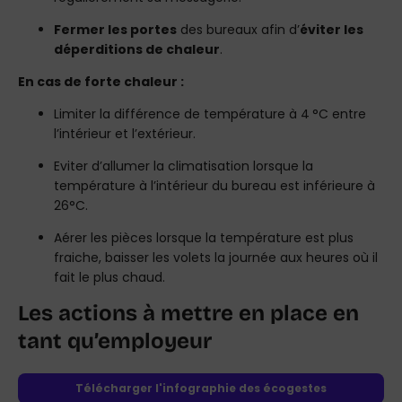
Fermer les portes
des bureaux afin d’
éviter les
déperditions de chaleur
.
En cas de forte chaleur :
Limiter la différence de température à 4 °C entre
l’intérieur et l’extérieur.
Eviter d’allumer la climatisation lorsque la
température à l’intérieur du bureau est inférieure à
26°C.
Aérer les pièces lorsque la température est plus
fraiche, baisser les volets la journée aux heures où il
fait le plus chaud.
Les actions à mettre en place en
tant qu’employeur
Télécharger l'infographie des écogestes