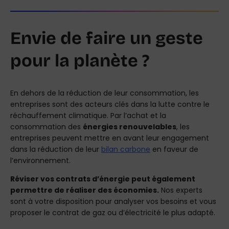
Envie de faire un geste
pour la planète ?
En dehors de la réduction de leur consommation, les
entreprises sont des acteurs clés dans la lutte contre le
réchauffement climatique. Par l’achat et la
consommation des
énergies renouvelables
, les
entreprises peuvent mettre en avant leur engagement
dans la réduction de leur
bilan carbone
en faveur de
l’environnement.
Réviser vos contrats d’énergie peut également
permettre de réaliser des économies.
Nos experts
sont à votre disposition pour analyser vos besoins et vous
proposer le contrat de gaz ou d’électricité le plus adapté.