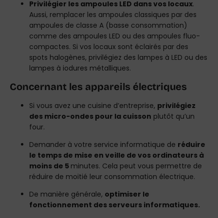
Privilégier les ampoules LED dans vos locaux
.
Aussi, remplacer les ampoules classiques par des
ampoules de classe A (basse consommation)
comme des ampoules LED ou des ampoules fluo-
compactes. Si vos locaux sont éclairés par des
spots halogènes, privilégiez des lampes à LED ou des
lampes à iodures métalliques.
Concernant les appareils électriques
Si vous avez une cuisine d’entreprise,
privilégiez
des micro-ondes pour la cuisson
plutôt qu’un
four.
Demander à votre service informatique de
réduire
le temps de mise en veille de vos ordinateurs à
moins de 5
minutes. Cela peut vous permettre de
réduire de moitié leur consommation électrique.
De manière générale,
optimiser le
fonctionnement des serveurs informatiques.