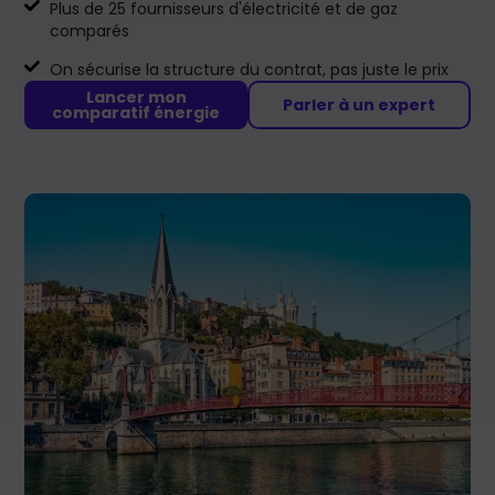
Plus de 25 fournisseurs d'électricité et de gaz
comparés
On sécurise la structure du contrat, pas juste le prix
Lancer mon
Parler à un expert
comparatif énergie