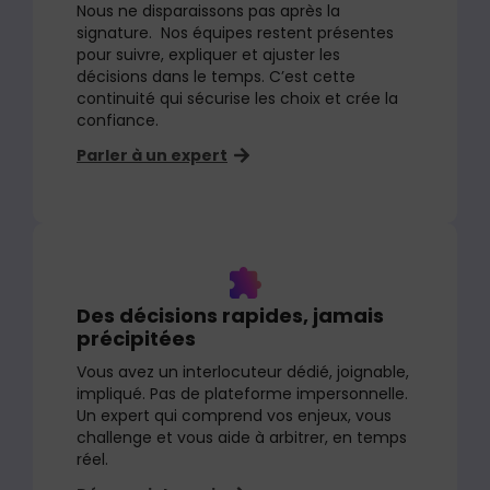
Nous ne disparaissons pas après la
signature. Nos équipes restent présentes
pour suivre, expliquer et ajuster les
décisions dans le temps. C’est cette
continuité qui sécurise les choix et crée la
confiance.
Parler à un expert
Des décisions rapides, jamais
précipitées
Vous avez un interlocuteur dédié, joignable,
impliqué. Pas de plateforme impersonnelle.
Un expert qui comprend vos enjeux, vous
challenge et vous aide à arbitrer, en temps
réel.