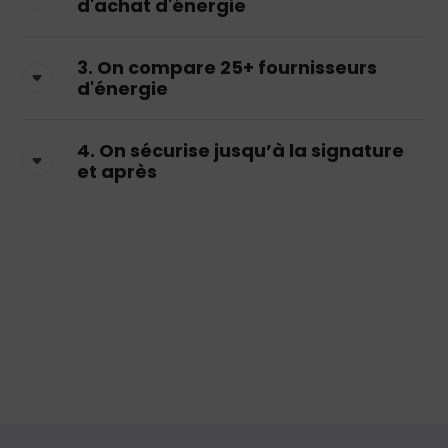
d'achat d'énergie
3. On compare 25+ fournisseurs
d'énergie
4. On sécurise jusqu’à la signature
et après