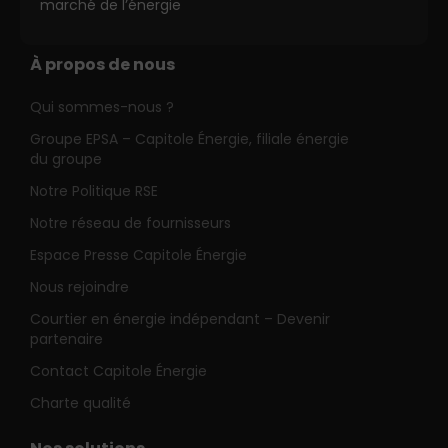
marché de l’énergie
À propos de nous
Qui sommes-nous ?
Groupe EPSA – Capitole Énergie, filiale énergie
du groupe
Notre Politique RSE
Notre réseau de fournisseurs
Espace Presse Capitole Énergie
Nous rejoindre
Courtier en énergie indépendant – Devenir
partenaire
Contact Capitole Énergie
Charte qualité