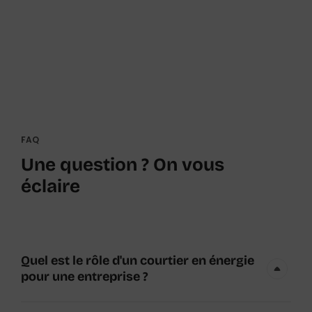
FAQ
Une question ? On vous
éclaire
Quel est le rôle d'un courtier en énergie
pour une entreprise ?