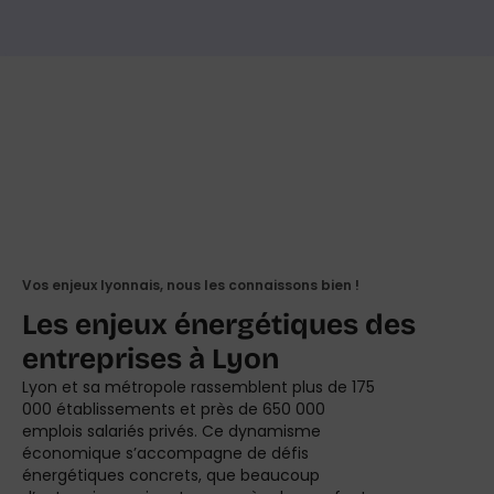
Vos enjeux lyonnais, nous les connaissons bien !
Les enjeux énergétiques des
entreprises à Lyon
Lyon et sa métropole rassemblent plus de 175
000 établissements et près de 650 000
emplois salariés privés. Ce dynamisme
économique s’accompagne de défis
énergétiques concrets, que beaucoup