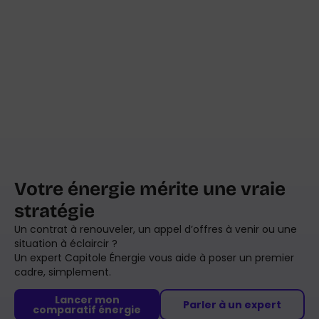
Votre énergie mérite une vraie
stratégie
Un contrat à renouveler, un appel d’offres à venir ou une
situation à éclaircir ?
Un expert Capitole Énergie vous aide à poser un premier
cadre, simplement.
Lancer mon
Parler à un expert
comparatif énergie