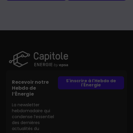
S'inscrire à l'Hebdo de
Recevoir notre
l'Énergie
Hebdo de
l’Énergie
La newsletter
hebdomadaire qui
condense l’essentiel
des dernières
actualités du