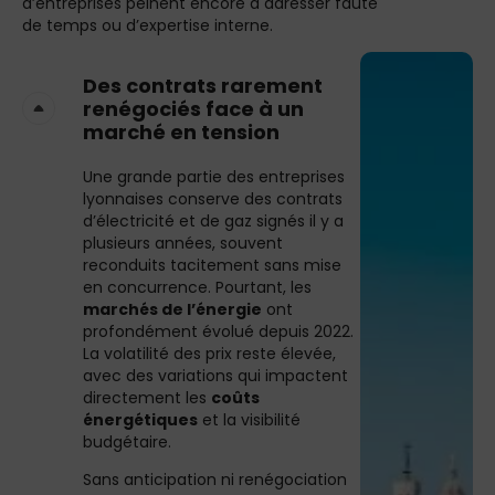
d’entreprises peinent encore à adresser faute
de temps ou d’expertise interne.
Des contrats rarement
renégociés face à un
marché en tension
Une grande partie des entreprises
lyonnaises conserve des contrats
d’électricité et de gaz signés il y a
plusieurs années, souvent
reconduits tacitement sans mise
en concurrence. Pourtant, les
marchés de l’énergie
ont
profondément évolué depuis 2022.
La volatilité des prix reste élevée,
avec des variations qui impactent
directement les
coûts
énergétiques
et la visibilité
budgétaire.
Sans anticipation ni renégociation