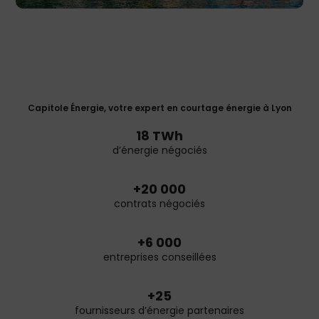
Capitole Énergie, votre expert en courtage énergie à Lyon
18 TWh
d’énergie négociés
+20 000
contrats négociés
+6 000
entreprises conseillées
+25
fournisseurs d’énergie partenaires