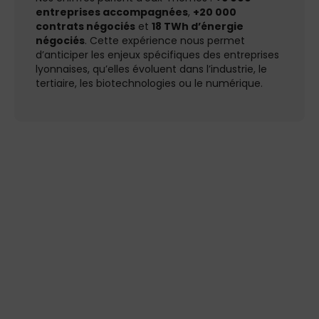
entreprises accompagnées
,
+20 000
contrats négociés
et
18 TWh d’énergie
négociés
. Cette expérience nous permet
d’anticiper les enjeux spécifiques des entreprises
lyonnaises, qu’elles évoluent dans l’industrie, le
tertiaire, les biotechnologies ou le numérique.