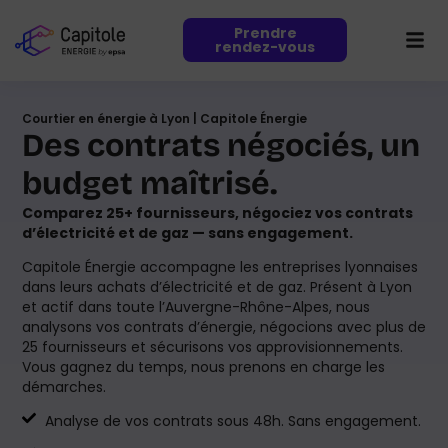
Prendre
rendez-vous
Courtier en énergie à Lyon | Capitole Énergie
Des contrats négociés, un
budget maîtrisé.
Comparez 25+ fournisseurs, négociez vos contrats
d’électricité et de gaz — sans engagement.
Capitole Énergie accompagne les entreprises lyonnaises
dans leurs achats d’électricité et de gaz. Présent à Lyon
et actif dans toute l’Auvergne-Rhône-Alpes, nous
analysons vos contrats d’énergie, négocions avec plus de
25 fournisseurs et sécurisons vos approvisionnements.
Vous gagnez du temps, nous prenons en charge les
démarches.
Analyse de vos contrats sous 48h. Sans engagement.