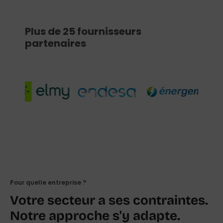
Plus de 25
fournisseurs
partenaires
Pour quelle entreprise ?
Votre secteur a ses contraintes.
Notre approche s'y adapte.