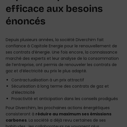
efficace aux besoins
énoncés
Depuis plusieurs années, la société Diverchim fait
confiance à Capitole Energie pour le renouvellement de
ses contrats d’énergie. Une fois encore, la connaissance
marché des experts et leur analyse de la consommation
de l’entreprise, ont permis de renouveler les contrats de
gaz et d’électricité au prix le plus adapté.
Contractualisation à un prix attractif
Sécurisation à long terme des contrats de gaz et
d’électricité
Proactivité et anticipation dans les conseils prodigués
Pour Diverchim, les prochaines actions énergétiques
consisteront à
réduire au maximum ses émissions
carbones
. La société a déjà revu certaines de ses
habitudes : les collaborateurs ne voyagent plus,