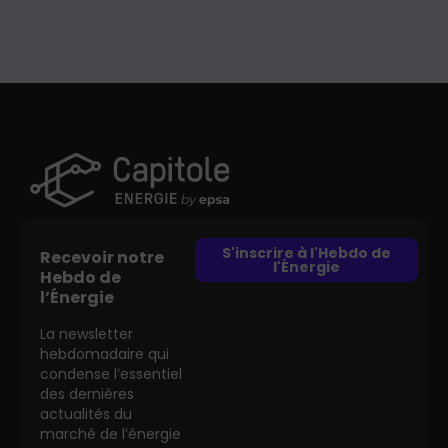
S'inscrire à l'Hebdo de
Recevoir notre
l'Énergie
Hebdo de
l’Énergie
La newsletter
hebdomadaire qui
condense l’essentiel
des dernières
actualités du
marché de l’énergie