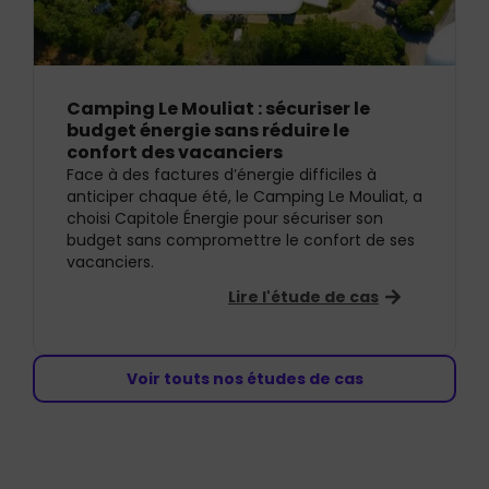
Camping Le Mouliat : sécuriser le
budget énergie sans réduire le
confort des vacanciers
Face à des factures d’énergie difficiles à
anticiper chaque été, le Camping Le Mouliat, a
choisi Capitole Énergie pour sécuriser son
budget sans compromettre le confort de ses
vacanciers.
Lire l'étude de cas
Voir touts nos études de cas