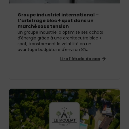
Groupe industriel international –
L’arbitrage bloc + spot dans un
marché sous tension
Un groupe industriel a optimisé ses achats
d'énergie grâce à une architecutre bloc +
spot, transformant la volatilité en un
avantage budgétaire d'environ 8%.
Lire l'étude de cas