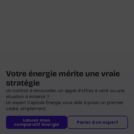
Votre énergie mérite une vraie
stratégie
Un contrat à renouveler, un appel d’offres à venir ou une
situation à éclaircir ?
Un expert Capitole Énergie vous aide à poser un premier
cadre, simplement.
Lancer mon
Parler à un expert
comparatif énergie