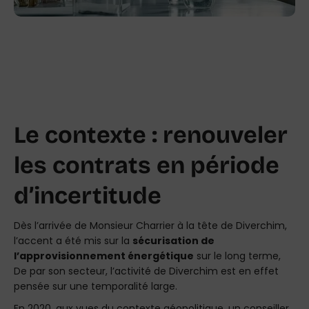
Le contexte : renouveler
les contrats en période
d’incertitude
Dès l’arrivée de Monsieur Charrier à la tête de Diverchim,
l’accent a été mis sur la
sécurisation de
l’approvisionnement énergétique
sur le long terme,
De par son secteur, l’activité de Diverchim est en effet
pensée sur une temporalité large.
En 2020, aux vues du contexte géopolitique, un conseiller