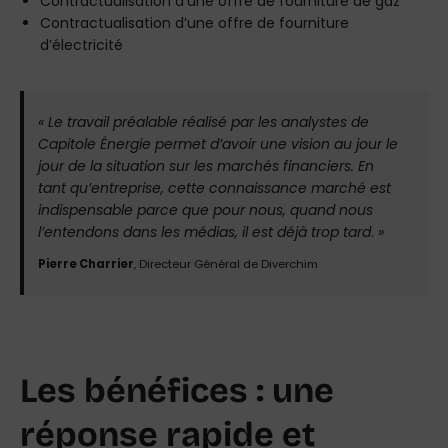
Contractualisation d’une offre de fourniture de gaz
Contractualisation d’une offre de fourniture
d’électricité
«
Le travail préalable réalisé par les analystes de
Capitole Énergie permet d’avoir une vision au jour le
jour de la situation sur les marchés financiers. En
tant qu’entreprise, cette connaissance marché est
indispensable parce que pour nous, quand nous
l’entendons dans les médias, il est déjà trop tard
.
»
Pierre Charrier
, Directeur Général de Diverchim
Les bénéfices : une
réponse rapide et