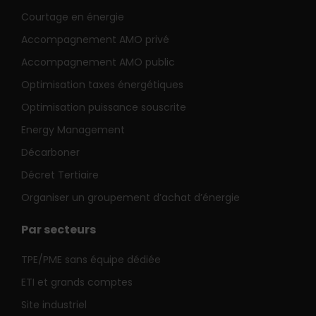
Courtage en énergie
Accompagnement AMO privé
Accompagnement AMO public
Optimisation taxes énergétiques
Optimisation puissance souscrite
Energy Management
Décarboner
Décret Tertiaire
Organiser un groupement d’achat d’énergie
Par secteurs
TPE/PME sans équipe dédiée
ETI et grands comptes
Site industriel