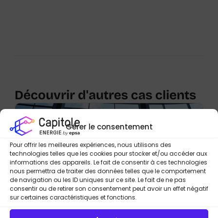
Découvrir d'autres cas clients
Gérer le consentement
Pour offrir les meilleures expériences, nous utilisons des
technologies telles que les cookies pour stocker et/ou accéder aux
informations des appareils. Le fait de consentir à ces technologies
nous permettra de traiter des données telles que le comportement
de navigation ou les ID uniques sur ce site. Le fait de ne pas
consentir ou de retirer son consentement peut avoir un effet négatif
sur certaines caractéristiques et fonctions.