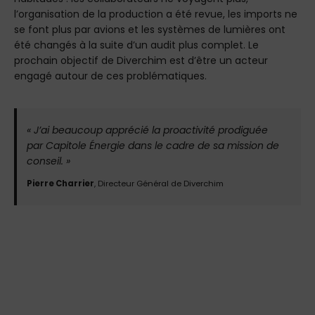
l’organisation de la production a été revue, les imports ne
se font plus par avions et les systèmes de lumières ont
été changés à la suite d’un audit plus complet. Le
prochain objectif de Diverchim est d’être un acteur
engagé autour de ces problématiques.
«
J’ai beaucoup apprécié la proactivité prodiguée
par Capitole Énergie dans le cadre de sa mission de
conseil.
»
Pierre Charrier
, Directeur Général de Diverchim