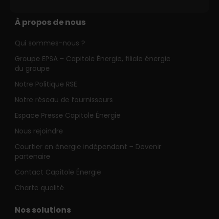
À propos de nous
Qui sommes-nous ?
Groupe EPSA – Capitole Énergie, filiale énergie
du groupe
Notre Politique RSE
Notre réseau de fournisseurs
Espace Presse Capitole Énergie
Nous rejoindre
Courtier en énergie indépendant – Devenir
partenaire
Contact Capitole Énergie
Charte qualité
Nos solutions