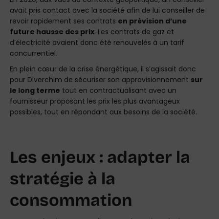
avait pris contact avec la société afin de lui conseiller de
revoir rapidement ses contrats
en prévision d’une
future hausse des prix
. Les contrats de gaz et
d’électricité avaient donc été renouvelés à un tarif
concurrentiel.
En plein cœur de la crise énergétique, il s’agissait donc
pour Diverchim de sécuriser son approvisionnement
sur
le long terme
tout en contractualisant avec un
fournisseur proposant les prix les plus avantageux
possibles, tout en répondant aux besoins de la société.
Les enjeux : adapter la
stratégie à la
consommation