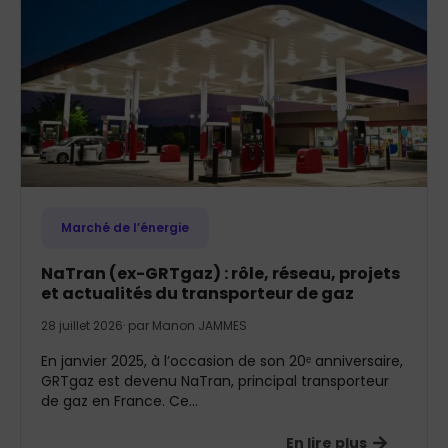
Marché de l’énergie
NaTran (ex-GRTgaz) : rôle, réseau, projets
et actualités du transporteur de gaz
28 juillet 2026
· par
Manon JAMMES
En janvier 2025, à l’occasion de son 20ᵉ anniversaire,
GRTgaz est devenu NaTran, principal transporteur
de gaz en France. Ce...
En lire plus