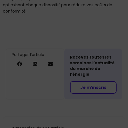
optimisant chaque dispositif pour réduire vos coûts de
conformité.
Partager l’article
Recevez toutes les
semaines l’actualité
du marché de
l’énergie
Je m'inscris