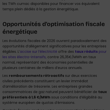
les TWh cumac disponibles pour financer vos équivalent
temps plein dédiés à la gestion énergétique.
Opportunités d’optimisation fiscale
énergétique
Les évolutions fiscales de 2026 ouvrent paradoxalement des
opportunités d’allègement significatives pour les entreprises
éligibles. L’
accise sur l’électricité
offre des
taux réduits
pour
les sites électro-intensifs,
contre 26,35€/MWh en taux
normal, représentant des économies potentielles de
plusieurs centaines de milliers d’euros annuels.
Les
remboursements rétroactifs
sur deux exercices
civiles précédents constituent un levier immédiat
d’amélioration de trésorerie. Les entreprises grandes
consommatrices de gaz naturel peuvent bénéficier de
taux
préférentiels à 1,6 €/MWh
sous conditions d’éligibilité au
système européen de quotas d’émissions.