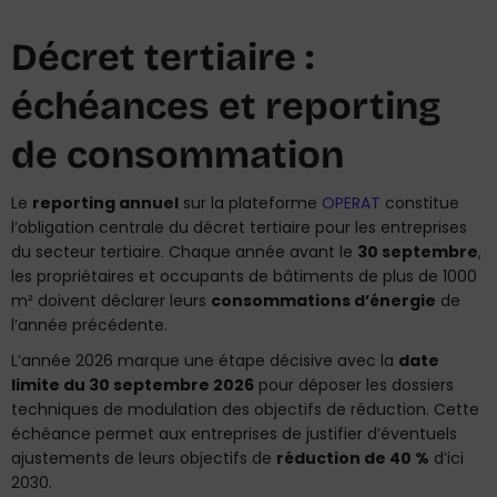
Décret tertiaire :
échéances et reporting
de consommation
Le
reporting annuel
sur la plateforme
OPERAT
constitue
l’obligation centrale du décret tertiaire pour les entreprises
du secteur tertiaire. Chaque année avant le
30 septembre
,
les propriétaires et occupants de bâtiments de plus de 1000
m² doivent déclarer leurs
consommations d’énergie
de
l’année précédente.
L’année 2026 marque une étape décisive avec la
date
limite du 30 septembre 2026
pour déposer les dossiers
techniques de modulation des objectifs de réduction. Cette
échéance permet aux entreprises de justifier d’éventuels
ajustements de leurs objectifs de
réduction de 40 %
d’ici
2030.