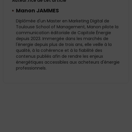
Auteur.rice de cet article
Manon JAMMES
Diplômée d'un Master en Marketing Digital de
Toulouse School of Management, Manon pilote la
communication éditoriale de Capitole Énergie
depuis 2023. Immergée dans les marchés de
l'énergie depuis plus de trois ans, elle veille à la
qualité, à la cohérence et à la fiabilité des
contenus publiés afin de rendre les enjeux
énergétiques accessibles aux acheteurs d'énergie
professionnels.