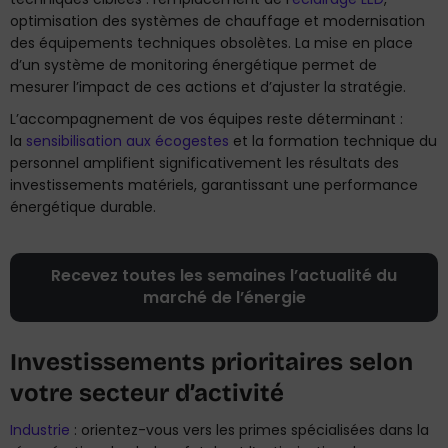
optimisation des systèmes de chauffage et modernisation
des équipements techniques obsolètes. La mise en place
d’un système de monitoring énergétique permet de
mesurer l’impact de ces actions et d’ajuster la stratégie.
L’accompagnement de vos équipes reste déterminant :
la
sensibilisation aux écogestes
et la formation technique du
personnel amplifient significativement les résultats des
investissements matériels, garantissant une performance
énergétique durable.
Recevez toutes les semaines l’actualité du
marché de l’énergie
Investissements prioritaires selon
votre secteur d’activité
Industrie
: orientez-vous vers les primes spécialisées dans la