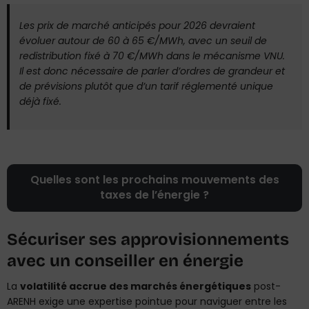
Les prix de marché anticipés pour 2026 devraient
évoluer autour de 60 à 65 €/MWh, avec un seuil de
redistribution fixé à 70 €/MWh dans le mécanisme VNU.
Il est donc nécessaire de parler d’ordres de grandeur et
de prévisions plutôt que d’un tarif réglementé unique
déjà fixé.
Quelles sont les prochains mouvements des
taxes de l’énergie ?
Sécuriser ses approvisionnements
avec un conseiller en énergie
La
volatilité accrue des marchés énergétiques
post-
ARENH exige une expertise pointue pour naviguer entre les