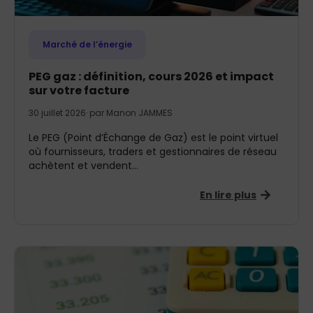
Marché de l’énergie
PEG gaz : définition, cours 2026 et impact
sur votre facture
30 juillet 2026
· par
Manon JAMMES
Le PEG (Point d’Échange de Gaz) est le point virtuel
où fournisseurs, traders et gestionnaires de réseau
achètent et vendent...
En lire plus