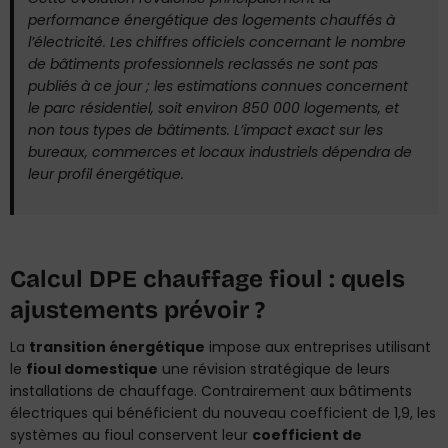
performance énergétique des logements chauffés à
l’électricité. Les chiffres officiels concernant le nombre
de bâtiments professionnels reclassés ne sont pas
publiés à ce jour ; les estimations connues concernent
le parc résidentiel, soit environ 850 000 logements, et
non tous types de bâtiments. L’impact exact sur les
bureaux, commerces et locaux industriels dépendra de
leur profil énergétique.
Calcul DPE chauffage fioul : quels
ajustements prévoir ?
La
transition énergétique
impose aux entreprises utilisant
le
fioul domestique
une révision stratégique de leurs
installations de chauffage. Contrairement aux bâtiments
électriques qui bénéficient du nouveau coefficient de 1,9, les
systèmes au fioul conservent leur
coefficient de