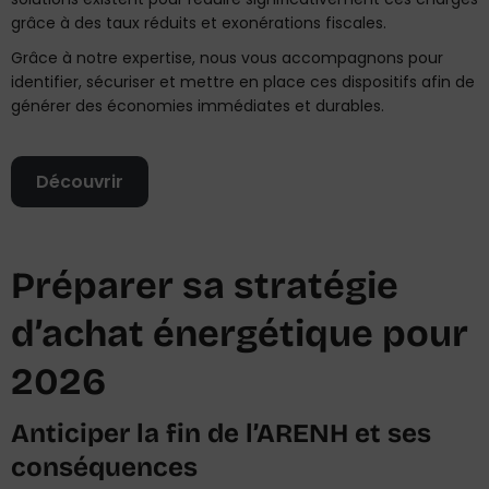
grâce à des taux réduits et exonérations fiscales.
Grâce à notre expertise, nous vous accompagnons pour
identifier, sécuriser et mettre en place ces dispositifs afin de
générer des économies immédiates et durables.
Découvrir
Préparer sa stratégie
d’achat énergétique pour
2026
Anticiper la fin de l’ARENH et ses
conséquences