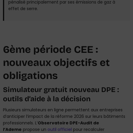
pénalisé principalement par ses émissions de gaz à
effet de serre.
6ème période CEE :
nouveaux objectifs et
obligations
Simulateur gratuit nouveau DPE :
outils d’aide à la décision
Plusieurs simulateurs en ligne permettent aux entreprises
d’anticiper l’impact de la réforme 2026 sur leurs bâtiments
professionnels. L’
Observatoire DPE-Audit de
l’Ademe
propose un
outil officiel
pour recalculer