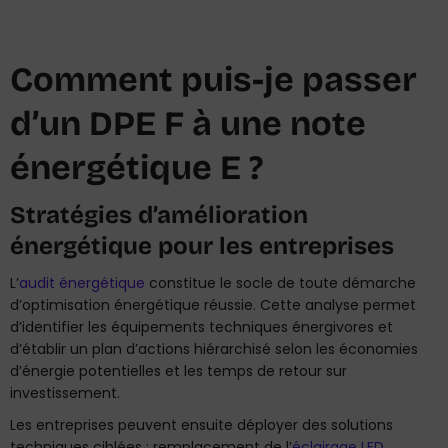
Comment puis-je passer
d’un DPE F à une note
énergétique E ?
Stratégies d’amélioration
énergétique pour les entreprises
L’
audit énergétique
constitue le socle de toute démarche
d’optimisation énergétique réussie. Cette analyse permet
d’identifier les équipements techniques énergivores et
d’établir un plan d’actions hiérarchisé selon les économies
d’énergie potentielles et les temps de retour sur
investissement.
Les entreprises peuvent ensuite déployer des solutions
techniques ciblées : remplacement de l’
éclairage LED
,