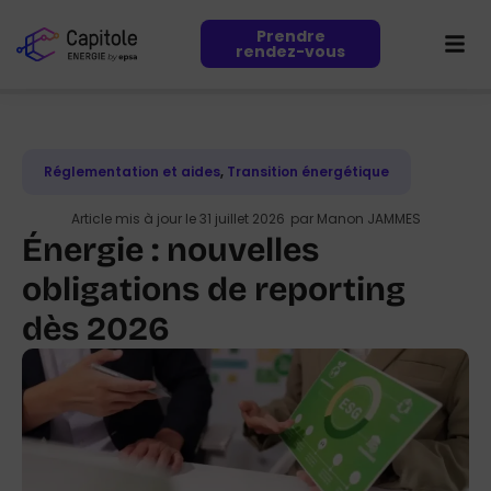
Prendre
rendez-vous
Réglementation et aides
,
Transition énergétique
Article mis à jour le 31 juillet 2026
par
Manon JAMMES
Énergie : nouvelles
obligations de reporting
dès 2026