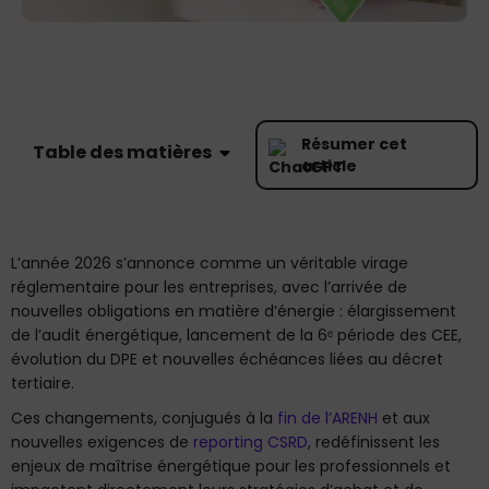
Résumer cet
Table des matières
article
L’année 2026 s’annonce comme un véritable virage
réglementaire pour les entreprises, avec l’arrivée de
nouvelles obligations en matière d’énergie : élargissement
de l’audit énergétique, lancement de la 6ᵉ période des CEE,
évolution du DPE et nouvelles échéances liées au décret
tertiaire.
Ces changements, conjugués à la
fin de l’ARENH
et aux
nouvelles exigences de
reporting CSRD
, redéfinissent les
enjeux de maîtrise énergétique pour les professionnels et