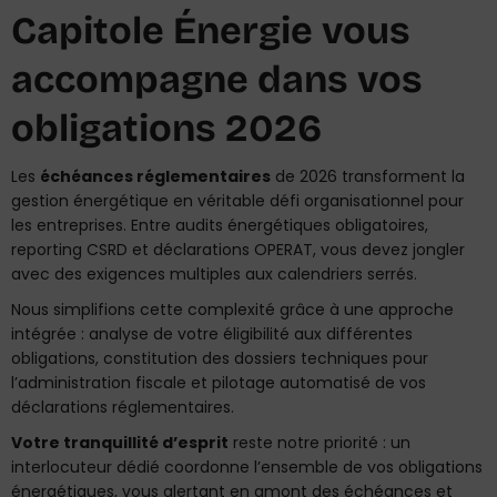
Capitole Énergie vous
accompagne dans vos
obligations 2026
Les
échéances réglementaires
de 2026 transforment la
gestion énergétique en véritable défi organisationnel pour
les entreprises. Entre audits énergétiques obligatoires,
reporting CSRD et déclarations OPERAT, vous devez jongler
avec des exigences multiples aux calendriers serrés.
Nous simplifions cette complexité grâce à une approche
intégrée : analyse de votre éligibilité aux différentes
obligations, constitution des dossiers techniques pour
l’administration fiscale et pilotage automatisé de vos
déclarations réglementaires.
Votre tranquillité d’esprit
reste notre priorité : un
interlocuteur dédié coordonne l’ensemble de vos obligations
énergétiques, vous alertant en amont des échéances et