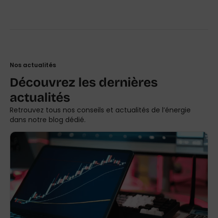
Nos actualités
Découvrez les dernières
actualités
Retrouvez tous nos conseils et actualités de l’énergie
dans notre blog dédié.