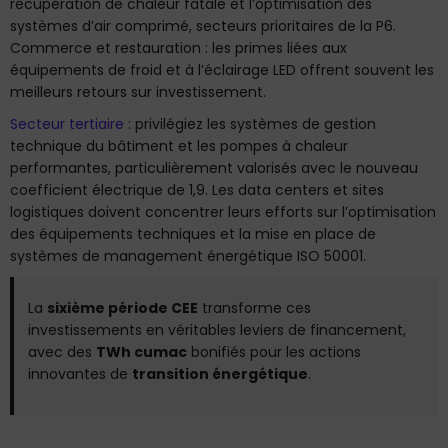
récupération de chaleur fatale et l’optimisation des
systèmes d’air comprimé, secteurs prioritaires de la P6.
Commerce et restauration : les primes liées aux
équipements de froid et à l’éclairage LED offrent souvent les
meilleurs retours sur investissement.
Secteur tertiaire
: privilégiez les systèmes de gestion
technique du bâtiment et les pompes à chaleur
performantes, particulièrement valorisés avec le nouveau
coefficient électrique de 1,9. Les data centers et sites
logistiques doivent concentrer leurs efforts sur l’optimisation
des équipements techniques et la mise en place de
systèmes de management énergétique ISO 50001.
La
sixième période CEE
transforme ces
investissements en véritables leviers de financement,
avec des
TWh cumac
bonifiés pour les actions
innovantes de
transition énergétique
.