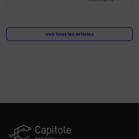
Voir tous les articles