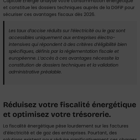
Capitole Énergie analyse votre consommation énergétique
et constitue les dossiers techniques auprès de la DGFiP pour
sécuriser ces avantages fiscaux dès 2026.
Les taux d’accise réduits sur l’électricité ou le gaz sont
accessibles uniquement aux entreprises électro-
intensives qui répondent à des critères d’éligibilité bien
spécifiques, définis par la réglementation fiscale et
européenne. L’accès à ces avantages nécessite la
constitution de dossiers techniques et la validation
administrative préalable.
Réduisez votre fiscalité énergétique
et optimisez votre trésorerie.
La fiscalité énergétique pèse lourdement sur les factures
d’électricité et de gaz des entreprises. Pourtant, des
solutions existent pour réduire significativement ces charges