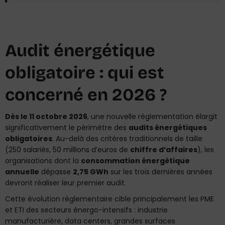
Audit énergétique
obligatoire : qui est
concerné en 2026 ?
Dès le 11 octobre 2026
, une nouvelle réglementation élargit
significativement le périmètre des
audits énergétiques
obligatoires
. Au-delà des critères traditionnels de taille
(250 salariés, 50 millions d’euros de
chiffre d’affaires
), les
organisations dont la
consommation énergétique
annuelle
dépasse
2,75 GWh
sur les trois dernières années
devront réaliser leur premier audit.
Cette évolution réglementaire cible principalement les PME
et ETI des secteurs énergo-intensifs : industrie
manufacturière, data centers, grandes surfaces