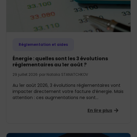
Réglementation et aides
Énergie : quelles sont les 3 évolutions
réglementaires au 1er août ?
29 juillet 2026
· par
Natalia STANATCHKOV
Au 1er août 2026, 3 évolutions réglementaires vont
impacter directement votre facture d’énergie. Mais
attention : ces augmentations ne sont...
En lire plus