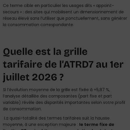
Ce terme cible en particulier les usages dits « appoint-
secours » : des sites qui mobilisent un dimensionnement de
réseau élevé sans l’utiliser que ponctuellement, sans générer
la consommation correspondante.
Quelle
est la
grille
tarifaire
de l’ATRD7 au 1er
juillet 2026 ?
Si l’évolution moyenne de la grille est fixée à +5,87 %,
l’analyse détaillée des composantes (part fixe et part
variable) révèle des disparités importantes selon votre profil
de consommation.
La quasi-totalité des termes tarifaires suit la hausse
moyenne, à une exception majeure :
le terme fixe de