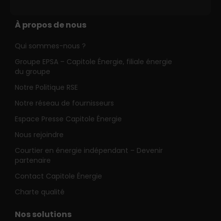
À propos de nous
Qui sommes-nous ?
Groupe EPSA – Capitole Énergie, filiale énergie
du groupe
Notre Politique RSE
Notre réseau de fournisseurs
Espace Presse Capitole Énergie
Nous rejoindre
Courtier en énergie indépendant – Devenir
partenaire
Contact Capitole Énergie
Charte qualité
Nos solutions