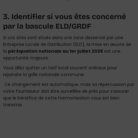
3. Identifier si vous êtes concerné
par la bascule ELD/GRDF
Si vos sites sont situés dans une zone desservie par une
Entreprise Locale de Distribution (ELD), la mise en œuvre de
la
péréquation nationale au 1er juillet 2026
est une
opportunité majeure.
Vous allez quitter un tarif local souvent onéreux pour
rejoindre la grille nationale commune.
Ce changement est automatique, mais sa répercussion par
votre fournisseur doit être surveillée de près pour s’assurer
que le bénéfice de cette harmonisation vous est bien
transmis.