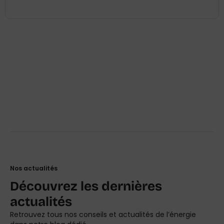
Nos actualités
Découvrez les dernières
actualités
Retrouvez tous nos conseils et actualités de l’énergie