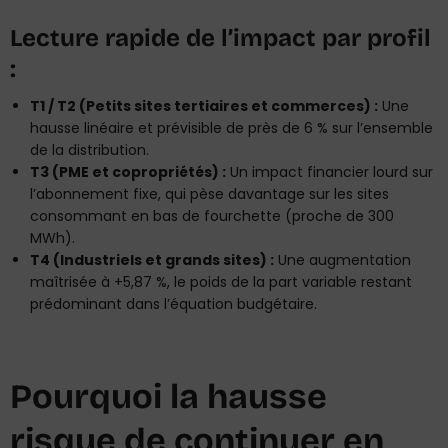
Lecture rapide de l’impact par profil
:
T1 / T2 (Petits sites tertiaires et commerces) :
Une
hausse linéaire et prévisible de près de 6 % sur l’ensemble
de la distribution.
T3 (PME et copropriétés) :
Un impact financier lourd sur
l’abonnement fixe, qui pèse davantage sur les sites
consommant en bas de fourchette (proche de 300
MWh).
T4 (Industriels et grands sites) :
Une augmentation
maîtrisée à +5,87 %, le poids de la part variable restant
prédominant dans l’équation budgétaire.
Pourquoi la hausse
risque de continuer en