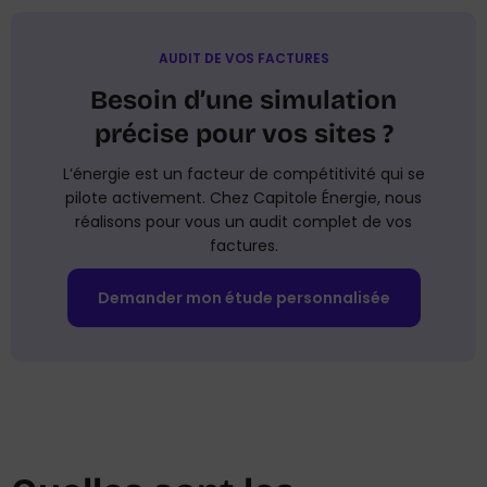
AUDIT DE VOS FACTURES
Besoin d’une simulation
précise pour vos sites ?
L’énergie est un facteur de compétitivité qui se
pilote activement. Chez Capitole Énergie, nous
réalisons pour vous un audit complet de vos
factures.
Demander mon étude personnalisée