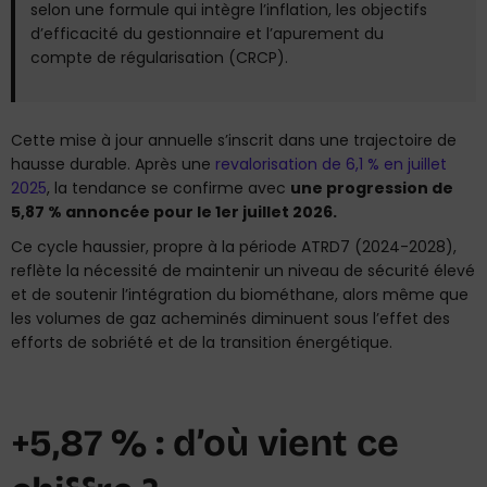
selon une formule qui intègre l’inflation, les objectifs
d’efficacité du gestionnaire et l’apurement du
compte de régularisation (CRCP).
Cette mise à jour annuelle s’inscrit dans une trajectoire de
hausse durable. Après une
revalorisation de 6,1 % en juillet
2025
, la tendance se confirme avec
une progression de
5,87 % annoncée pour le 1er juillet 2026.
Ce cycle haussier, propre à la période ATRD7 (2024-2028),
reflète la nécessité de maintenir un niveau de sécurité élevé
et de soutenir l’intégration du biométhane, alors même que
les volumes de gaz acheminés diminuent sous l’effet des
efforts de sobriété et de la transition énergétique.
+5,87 % : d’où vient ce