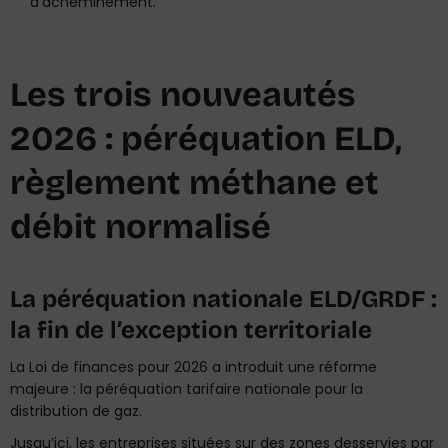
d’acheminement.
Les trois nouveautés
2026 : péréquation ELD,
règlement méthane et
débit normalisé
La péréquation nationale ELD/GRDF :
la fin de l’exception territoriale
La Loi de finances pour 2026 a introduit une réforme
majeure : la péréquation tarifaire nationale pour la
distribution de gaz.
Jusqu’ici, les entreprises situées sur des zones desservies par