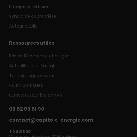
Entreprise tertiaire
Syndic de copropriété
Acteur public
Ressources utiles
Prix de l’électricité et du gaz
Actualités de l’énergie
Témoignages clients
Outils pratiques
Convertisseur kW en kVA
05 82 08 61 90
contact@capitole-energie.com
Toulouse