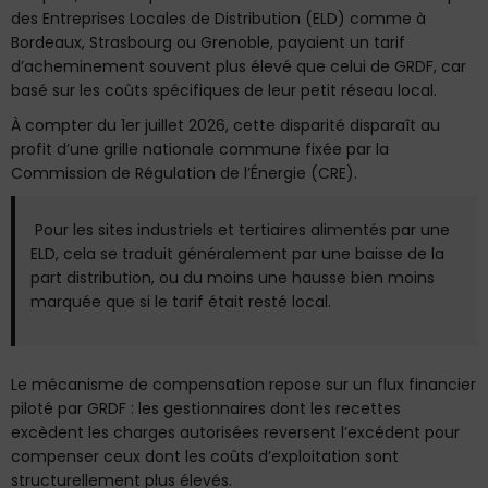
des Entreprises Locales de Distribution (ELD) comme à
Bordeaux, Strasbourg ou Grenoble, payaient un tarif
d’acheminement souvent plus élevé que celui de GRDF, car
basé sur les coûts spécifiques de leur petit réseau local.
À compter du 1er juillet 2026, cette disparité disparaît au
profit d’une grille nationale commune fixée par la
Commission de Régulation de l’Énergie (CRE).
Pour les sites industriels et tertiaires alimentés par une
ELD, cela se traduit généralement par une baisse de la
part distribution, ou du moins une hausse bien moins
marquée que si le tarif était resté local.
Le mécanisme de compensation repose sur un flux financier
piloté par GRDF : les gestionnaires dont les recettes
excèdent les charges autorisées reversent l’excédent pour
compenser ceux dont les coûts d’exploitation sont
structurellement plus élevés.