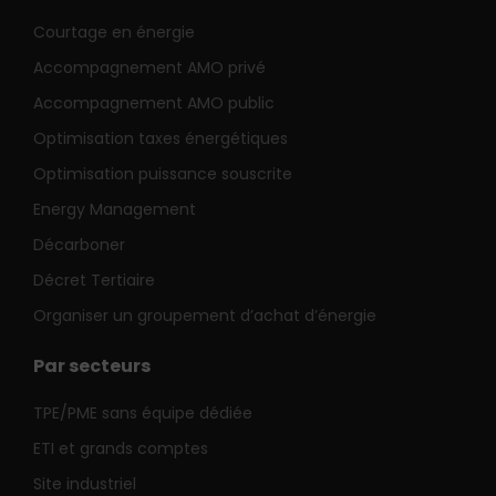
Courtage en énergie
Accompagnement AMO privé
Accompagnement AMO public
Optimisation taxes énergétiques
Optimisation puissance souscrite
Energy Management
Décarboner
Décret Tertiaire
Organiser un groupement d’achat d’énergie
Par secteurs
TPE/PME sans équipe dédiée
ETI et grands comptes
Site industriel