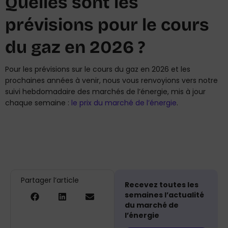
Quelles sont les
prévisions pour le cours
du gaz en 2026 ?
Pour les prévisions sur le cours du gaz en 2026 et les
prochaines années à venir, nous vous renvoyions vers notre
suivi hebdomadaire des marchés de l’énergie, mis à jour
chaque semaine :
le prix du marché de l’énergie
.
Partager l’article
Recevez toutes les
semaines l’actualité
du marché de
l’énergie