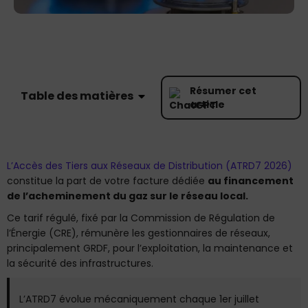
Résumer cet
Table des matières
article
L’Accès des Tiers aux Réseaux de Distribution (ATRD7 2026)
constitue la part de votre facture dédiée
au financement
de l’acheminement du gaz sur le réseau local.
Ce tarif régulé, fixé par la Commission de Régulation de
l’Énergie (CRE), rémunère les gestionnaires de réseaux,
principalement GRDF, pour l’exploitation, la maintenance et
la sécurité des infrastructures.
L’ATRD7 évolue mécaniquement chaque 1er juillet