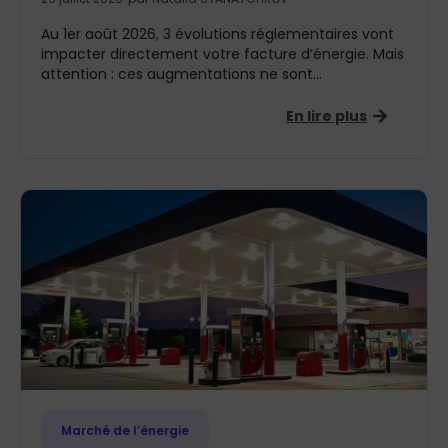
Au 1er août 2026, 3 évolutions réglementaires vont
impacter directement votre facture d’énergie. Mais
attention : ces augmentations ne sont...
En lire plus
Marché de l’énergie