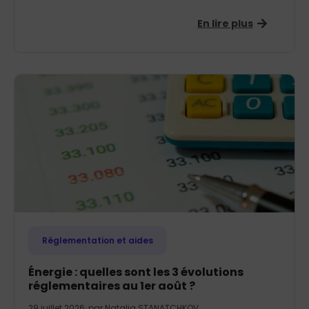
En lire plus
Réglementation et aides
Énergie : quelles sont les 3 évolutions
réglementaires au 1er août ?
29 juillet 2026
· par
Natalia STANATCHKOV