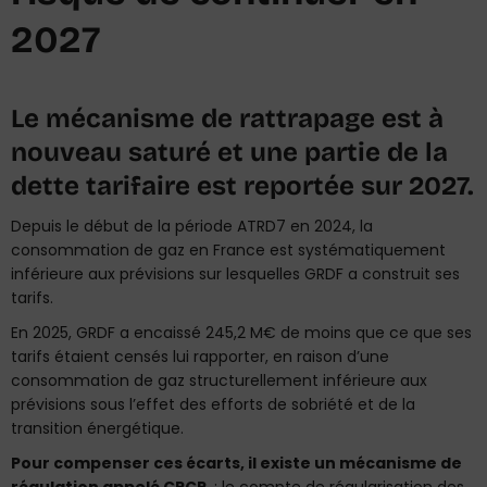
2027
Le mécanisme de rattrapage est à
nouveau saturé et une partie de la
dette tarifaire est reportée sur 2027.
Depuis le début de la période ATRD7 en 2024, la
consommation de gaz en France est systématiquement
inférieure aux prévisions sur lesquelles GRDF a construit ses
tarifs.
En 2025, GRDF a encaissé 245,2 M€ de moins que ce que ses
tarifs étaient censés lui rapporter, en raison d’une
consommation de gaz structurellement inférieure aux
prévisions sous l’effet des efforts de sobriété et de la
transition énergétique.
Pour compenser ces écarts, il existe un mécanisme de
régulation appelé CRCP
: le compte de régularisation des