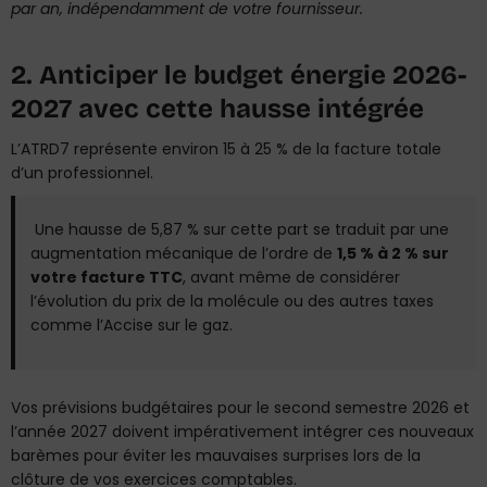
par an, indépendamment de votre fournisseur.
2. Anticiper le budget énergie 2026-
2027 avec cette hausse intégrée
L’ATRD7 représente environ 15 à 25 % de la facture totale
d’un professionnel.
Une hausse de 5,87 % sur cette part se traduit par une
augmentation mécanique de l’ordre de
1,5 % à 2 % sur
votre facture TTC
, avant même de considérer
l’évolution du prix de la molécule ou des autres taxes
comme l’Accise sur le gaz.
Vos prévisions budgétaires pour le second semestre 2026 et
l’année 2027 doivent impérativement intégrer ces nouveaux
barèmes pour éviter les mauvaises surprises lors de la
clôture de vos exercices comptables.