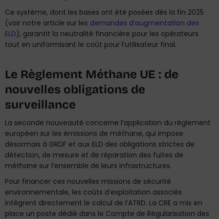
Ce système, dont les bases ont été posées dès la fin 2025
(voir notre article sur les
demandes d’augmentation des
ELD
), garantit la neutralité financière pour les opérateurs
tout en uniformisant le coût pour l’utilisateur final.
Le Règlement Méthane UE : de
nouvelles obligations de
surveillance
La seconde nouveauté concerne l’application du règlement
européen sur les émissions de méthane, qui impose
désormais à GRDF et aux ELD des obligations strictes de
détection, de mesure et de réparation des fuites de
méthane sur l’ensemble de leurs infrastructures.
Pour financer ces nouvelles missions de sécurité
environnementale, les coûts d’exploitation associés
intègrent directement le calcul de l’ATRD. La CRE a mis en
place un poste dédié dans le Compte de Régularisation des