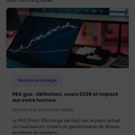
dans notre blog dédié.
Marché de l’énergie
PEG gaz : définition, cours 2026 et impact
sur votre facture
30 juillet 2026
· par
Manon JAMMES
Le PEG (Point d’Échange de Gaz) est le point virtuel
où fournisseurs, traders et gestionnaires de réseau
achètent et vendent...