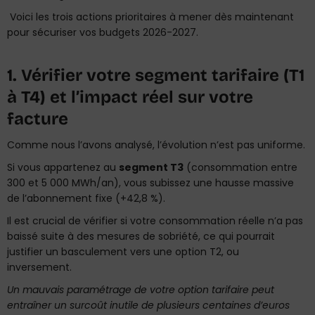
Voici les trois actions prioritaires à mener dès maintenant
pour sécuriser vos budgets 2026-2027.
1. Vérifier votre segment tarifaire (T1
à T4) et l’impact réel sur votre
facture
Comme nous l’avons analysé, l’évolution n’est pas uniforme.
Si vous appartenez au
segment T3
(consommation entre
300 et 5 000 MWh/an), vous subissez une hausse massive
de l’abonnement fixe (+42,8 %).
Il est crucial de vérifier si votre consommation réelle n’a pas
baissé suite à des mesures de sobriété, ce qui pourrait
justifier un basculement vers une option T2, ou
inversement.
Un mauvais paramétrage de votre option tarifaire peut
entraîner un surcoût inutile de plusieurs centaines d’euros