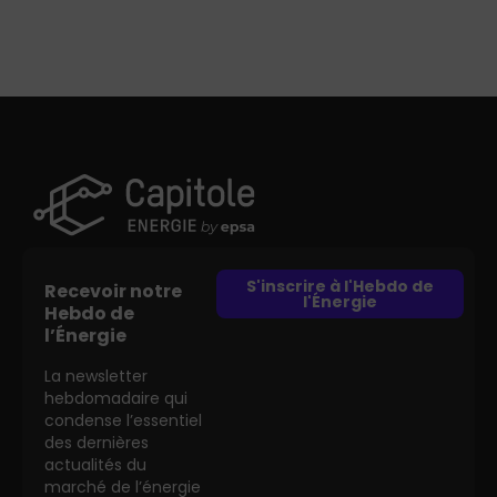
S'inscrire à l'Hebdo de
Recevoir notre
l'Énergie
Hebdo de
l’Énergie
La newsletter
hebdomadaire qui
condense l’essentiel
des dernières
actualités du
marché de l’énergie