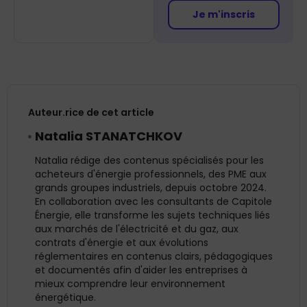
Je m'inscris
Auteur.rice de cet article
Natalia STANATCHKOV
Natalia rédige des contenus spécialisés pour les
acheteurs d'énergie professionnels, des PME aux
grands groupes industriels, depuis octobre 2024.
En collaboration avec les consultants de Capitole
Énergie, elle transforme les sujets techniques liés
aux marchés de l'électricité et du gaz, aux
contrats d'énergie et aux évolutions
réglementaires en contenus clairs, pédagogiques
et documentés afin d'aider les entreprises à
mieux comprendre leur environnement
énergétique.